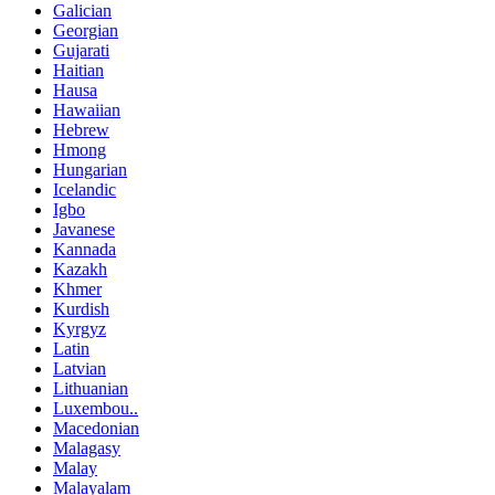
Galician
Georgian
Gujarati
Haitian
Hausa
Hawaiian
Hebrew
Hmong
Hungarian
Icelandic
Igbo
Javanese
Kannada
Kazakh
Khmer
Kurdish
Kyrgyz
Latin
Latvian
Lithuanian
Luxembou..
Macedonian
Malagasy
Malay
Malayalam