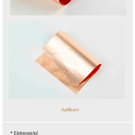
Aplikace
* Elektronické