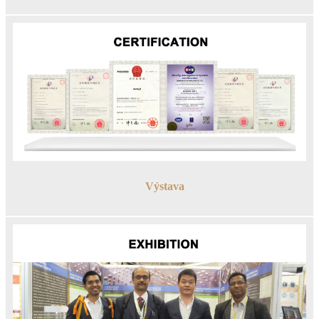
Výstava