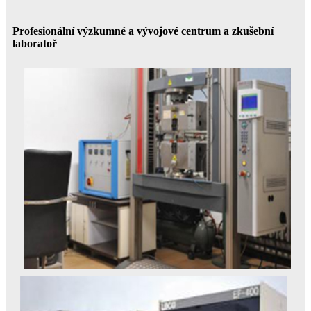
Profesionální výzkumné a vývojové centrum a zkušební
laboratoř