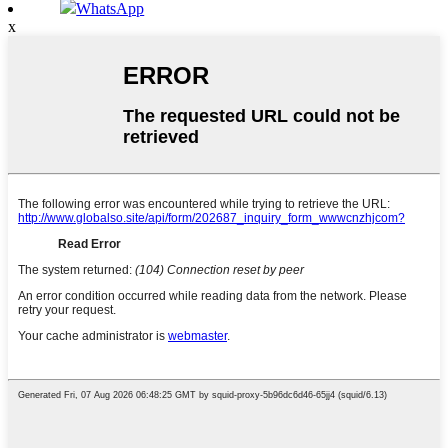
WhatsApp
x