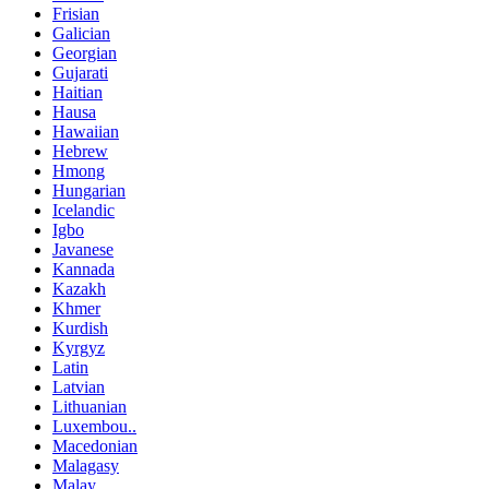
Frisian
Galician
Georgian
Gujarati
Haitian
Hausa
Hawaiian
Hebrew
Hmong
Hungarian
Icelandic
Igbo
Javanese
Kannada
Kazakh
Khmer
Kurdish
Kyrgyz
Latin
Latvian
Lithuanian
Luxembou..
Macedonian
Malagasy
Malay