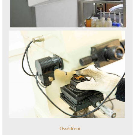
Osvědčení